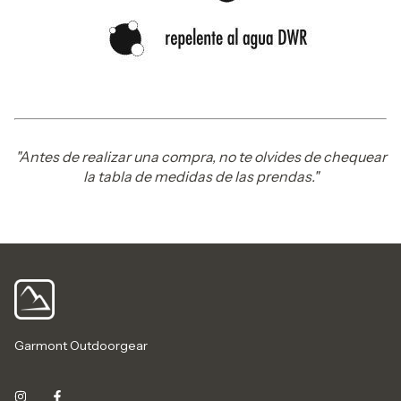
"Antes de realizar una compra, no te olvides de chequear
la tabla de medidas de las prendas."
Garmont Outdoorgear