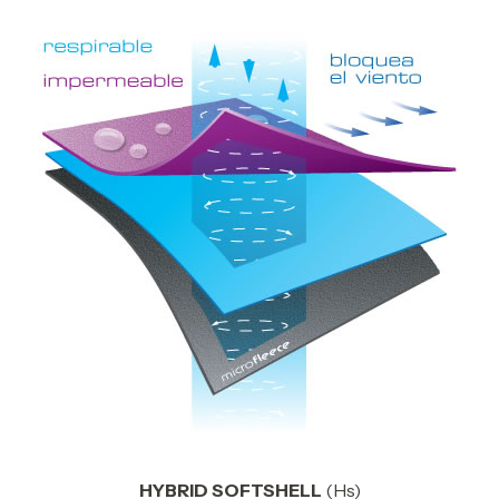
HYBRID SOFTSHELL
(Hs)