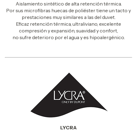
Aislamiento sintético de alta retención térmica.
Por sus microfibras huecas de poliéster tiene un tacto y
prestaciones muy similares a las del duvet.
Eficaz retención térmica, ultraliviano, excelente
compresión y expansión, suavidad y confort,
no sufre deterioro por el agua y es hipoalergénico.
LYCRA