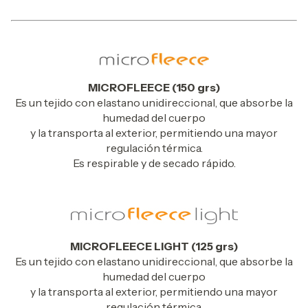
MICROFLEECE (150 grs)
Es un tejido con elastano unidireccional, que absorbe la
humedad del cuerpo
y la transporta al exterior, permitiendo una mayor
regulación térmica.
Es respirable y de secado rápido.
MICROFLEECE LIGHT (125 grs)
Es un tejido con elastano unidireccional, que absorbe la
humedad del cuerpo
y la transporta al exterior, permitiendo una mayor
regulación térmica.