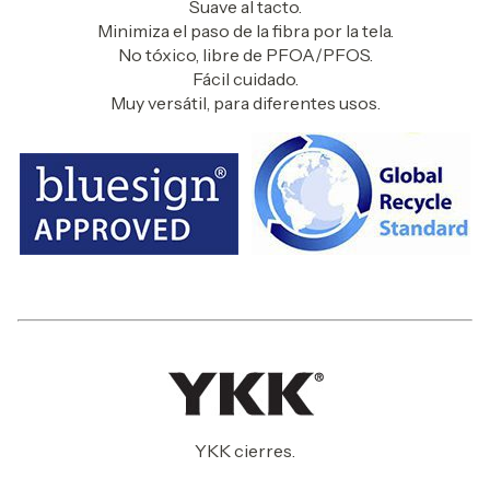
Suave al tacto.
Minimiza el paso de la fibra por la tela.
No tóxico, libre de PFOA/PFOS.
Fácil cuidado.
Muy versátil, para diferentes usos.
YKK cierres.