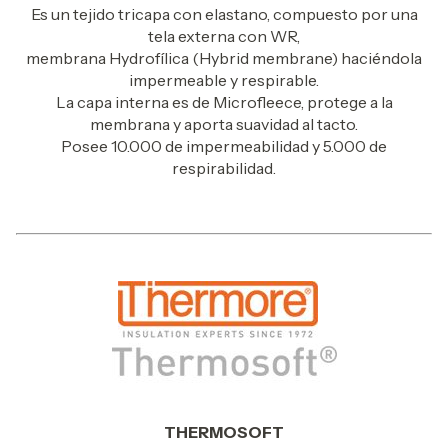
Es un tejido tricapa con elastano, compuesto por una
tela externa con WR,
membrana Hydrofílica (Hybrid membrane) haciéndola
impermeable y respirable.
La capa interna es de Microfleece, protege a la
membrana y aporta suavidad al tacto.
Posee 10.000 de impermeabilidad y 5.000 de
respirabilidad.
THERMOSOFT