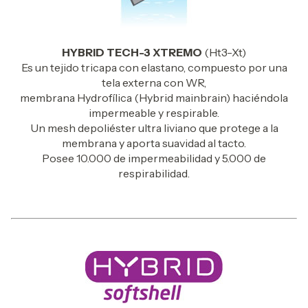
HYBRID TECH-3 XTREMO
(Ht3-Xt)
Es un tejido tricapa con elastano, compuesto por una
tela externa con WR,
membrana Hydrofílica (Hybrid mainbrain) haciéndola
impermeable y respirable.
Un mesh depoliéster ultra liviano que protege a la
membrana y aporta suavidad al tacto.
Posee 10.000 de impermeabilidad y 5.000 de
respirabilidad.