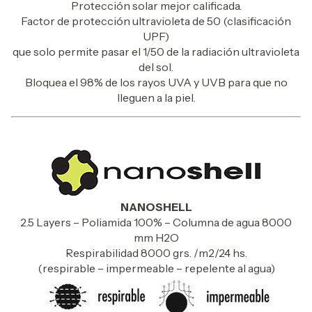
Protección solar mejor calificada.
Factor de protección ultravioleta de 50 (clasificación
UPF)
que solo permite pasar el 1/50 de la radiación ultravioleta
del sol.
Bloquea el 98% de los rayos UVA y UVB para que no
lleguen a la piel.
NANOSHELL
2.5 Layers – Poliamida 100% – Columna de agua 8000
mm H2O
Respirabilidad 8000 grs. /m2/24 hs.
(respirable – impermeable – repelente al agua)