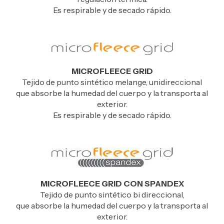
Es respirable y de secado rápido.
MICROFLEECE GRID
Tejido de punto sintético melange, unidireccional
que absorbe la humedad del cuerpo y la transporta al
exterior.
Es respirable y de secado rápido.
MICROFLEECE GRID CON SPANDEX
Tejido de punto sintético bi direccional,
que absorbe la humedad del cuerpo y la transporta al
exterior.