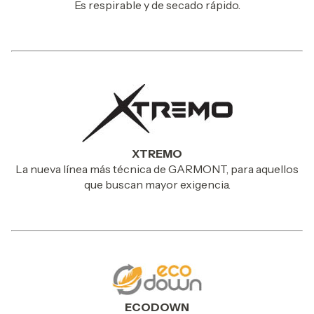
Es respirable y de secado rápido.
XTREMO
La nueva línea más técnica de GARMONT, para aquellos
que buscan mayor exigencia.
ECODOWN