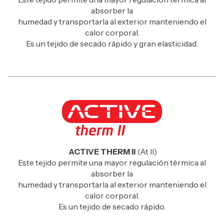
absorber la
humedad y transportarla al exterior manteniendo el
calor corporal.
Es un tejido de secado rápido y gran elasticidad.
ACTIVE THERM II
(At II)
Este tejido permite una mayor regulación térmica al
absorber la
humedad y transportarla al exterior manteniendo el
calor corporal.
Es un tejido de secado rápido.