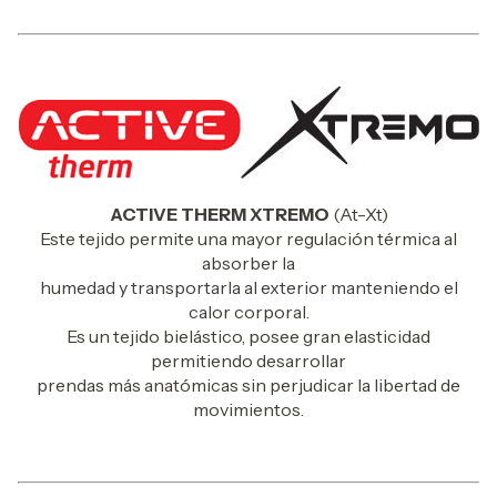
ACTIVE THERM XTREMO
(At-Xt)
Este tejido permite una mayor regulación térmica al
absorber la
humedad y transportarla al exterior manteniendo el
calor corporal.
Es un tejido bielástico, posee gran elasticidad
permitiendo desarrollar
prendas más anatómicas sin perjudicar la libertad de
movimientos.