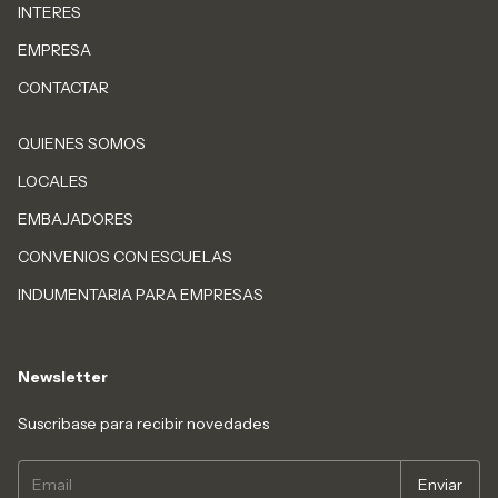
INTERES
EMPRESA
CONTACTAR
QUIENES SOMOS
LOCALES
EMBAJADORES
CONVENIOS CON ESCUELAS
INDUMENTARIA PARA EMPRESAS
Newsletter
Suscribase para recibir novedades