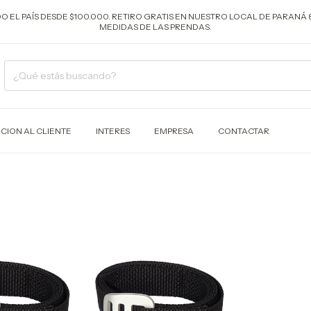
ODO EL PAÍS DESDE $100.000. RETIRO GRATIS EN NUESTRO LOCAL DE PARANÁ 
MEDIDAS DE LAS PRENDAS.
CION AL CLIENTE
INTERES
EMPRESA
CONTACTAR